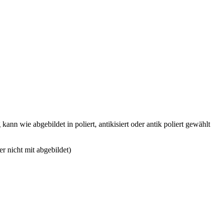
nn wie abgebildet in poliert, antikisiert oder antik poliert gewählt
r nicht mit abgebildet)