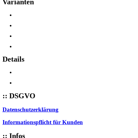
Varianten
Details
:: DSGVO
Datenschutzerklärung
Informationspflicht für Kunden
:: Infos