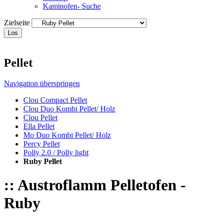
Kaminofen- Suche
Zielseite
Los
Pellet
Navigation überspringen
Clou Compact Pellet
Clou Duo Kombi Pellet/ Holz
Clou Pellet
Ella Pellet
Mo Duo Kombi Pellet/ Holz
Percy Pellet
Polly 2.0 / Polly light
Ruby Pellet
:: Austroflamm Pelletofen -
Ruby