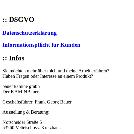
:: DSGVO
Datenschutzerklärung
Informationspflicht für Kunden
:: Infos
Sie möchten mehr über mich und meine Arbeit erfahren?
Haben Fragen oder Interesse an einem Produkt?
bauer kamine gmbh
Der KAMINBauer
Geschäftsführer: Frank Georg Bauer
Ausstellung & Beratung:
Notscheider Straße 5
53560 Vettelschoss- Kretzhaus