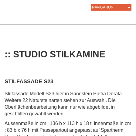
:: STUDIO STILKAMINE
STILFASSADE S23
Stilfassade Modell S23 hier in Sandstein Pietra Dorata.
Weitere 22 Natursteinarten stehen zur Auswahl. Die
Oberflächenbearbeitung kann nur wie abgebildet in
geschliffen gewählt werden.
Aussenmaße in cm : 136 b x 113 h x 18 t, Innenmaße in cm
: 83 b x 76 h mit Passepartout angepasst auf Spartherm