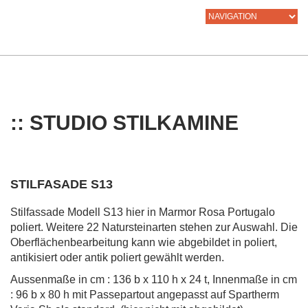
:: STUDIO STILKAMINE
STILFASADE S13
Stilfassade Modell S13 hier in Marmor Rosa Portugalo
poliert. Weitere 22 Natursteinarten stehen zur Auswahl. Die
Oberflächenbearbeitung kann wie abgebildet in poliert,
antikisiert oder antik poliert gewählt werden.
Aussenmaße in cm : 136 b x 110 h x 24 t, Innenmaße in cm
: 96 b x 80 h mit Passepartout angepasst auf Spartherm